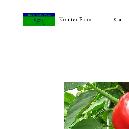
Kräuter Palm
Start