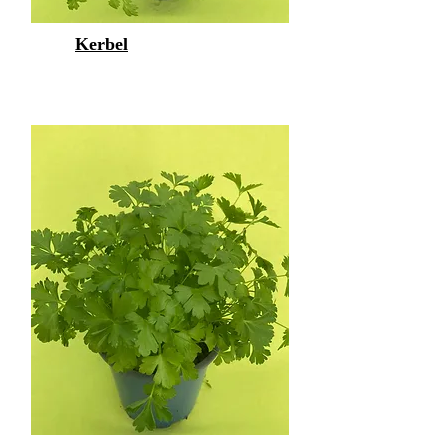
Kerbel