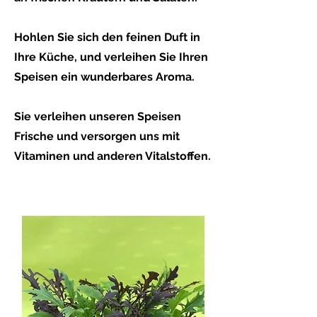
Hohlen Sie sich den feinen Duft in
Ihre Küche, und verleihen Sie Ihren
Speisen ein wunderbares Aroma.
Sie verleihen unseren Speisen
Frische und versorgen uns mit
Vitaminen und anderen Vitalstoffen.