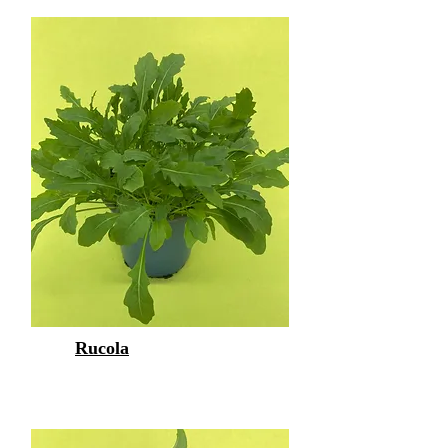
Rucola