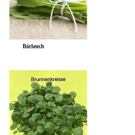
Bärlauch