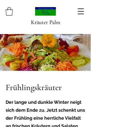
Kräuter Palm
Frühlingskräuter
Der lange und dunkle Winter neigt
sich dem Ende zu. Jetzt schenkt uns
der Frühling eine herrliche Vielfalt
an frischen Kräutern und Salaten.