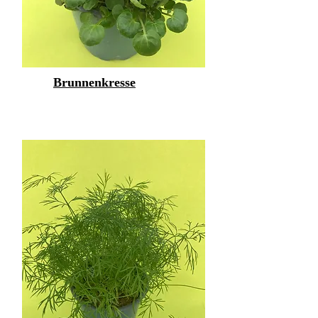
Brunnenkresse