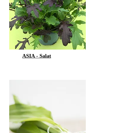
ASIA - Salat