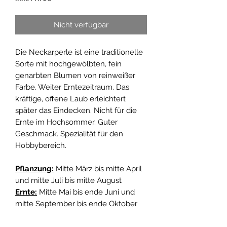
Nicht verfügbar
Die Neckarperle ist eine traditionelle
Sorte mit hochgewölbten, fein
genarbten Blumen von reinweißer
Farbe. Weiter Erntezeitraum. Das
kräftige, offene Laub erleichtert
später das Eindecken. Nicht für die
Ernte im Hochsommer. Guter
Geschmack. Spezialität für den
Hobbybereich.
Pflanzung:
Mitte März bis mitte April
und mitte Juli bis mitte August
Ernte:
Mitte Mai bis ende Juni und
mitte September bis ende Oktober