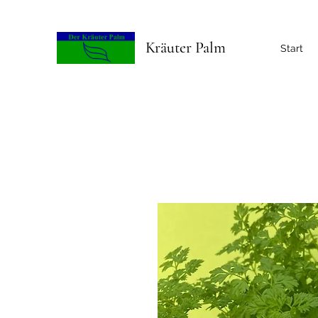
Kräuter Palm
Start