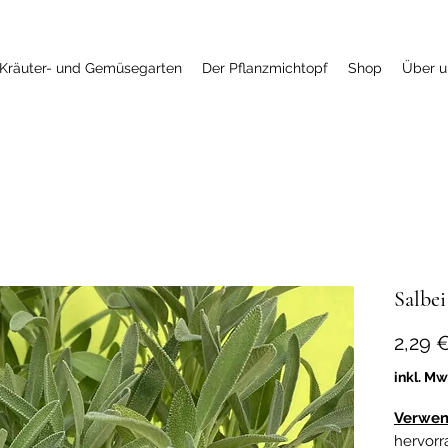
Kräuter- und Gemüsegarten
Der Pflanzmichtopf
Shop
Über u
Salbei
2,29 
inkl. Mw
Verwen
hervorr