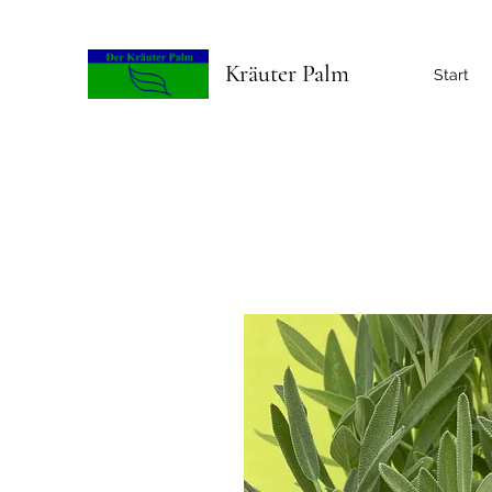
Kräuter Palm
Start