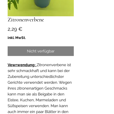
Zitronenverbene
Preis
2,29 €
inkl. MwSt.
Nicht verfügbar
Vewrwendung:
Zitronenverbene ist
sehr schmackhaft und kann bei der
Zubereitung unterschiedlichster
Gerichte verwendet werden. Wegen
ihres zitronenartigen Geschmacks
kann man sie als Beigabe in den
Eistee, Kuchen, Marmeladen und
Süßspeisen verwenden. Man kann
auch immer ein paar Blätter in den