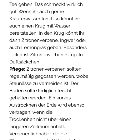
Tee geben. Das schmeckt wirklich
gut. Wenn ihr auch gerne
Kräuterwasser trinkt, so könnt ihr
euch einen Krug mit Wasser
bereitstellen. In den Krug könnt ihr
dann Zitronenverbene, Ingwer oder
auch Lemongras geben. Besonders
lecker ist Zitronenverbenesirup. In
Duftsäckchen.
Pflege:
Zitronenverbenen sollten
regelmäßig gegossen werden, wobei
Staunässe zu vermeiden ist. Der
Boden sollte lediglich feucht
gehalten werden. Ein kurzes
Austrocknen der Erde wird ebenso
vertragen, wenn die
Trockenheit nicht über einen
längeren Zeitraum anhält.
Verbenenliebhaber, die die