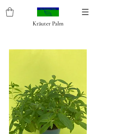
Kräuter Palm